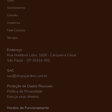
Lojas
Gastronomia
Contato
Imprensa
Fale Conosco
Serviços
Endereço
Rua Haddock Lobo, 1626 - Cerqueira César,
São Paulo - SP, 01414-002
SAC
sac@shopsjardins.com.br
Proteção de Dados Pessoais
Política de Privacidade
Exerça seus direitos
Horário de Funcionamento