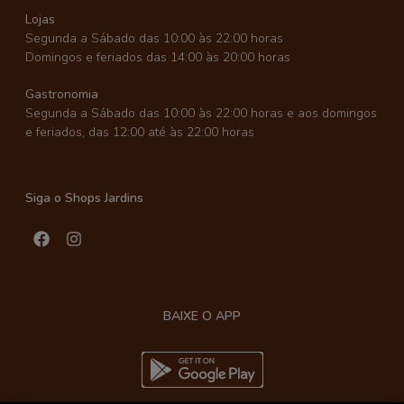
Lojas
Segunda a Sábado das 10:00 às 22:00 horas
Domingos e feriados das 14:00 às 20:00 horas
Gastronomia
Segunda a Sábado das 10:00 às 22:00 horas e aos domingos
e feriados, das 12:00 até às 22:00 horas
Siga o Shops Jardins
BAIXE O APP