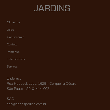
CJ Fashion
Lojas
Gastronomia
Contato
Imprensa
Fale Conosco
Serviços
Endereço
Rua Haddock Lobo, 1626 - Cerqueira César,
São Paulo - SP, 01414-002
SAC
sac@shopsjardins.com.br