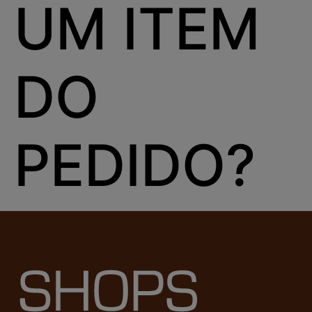
UM ITEM
DO
PEDIDO?