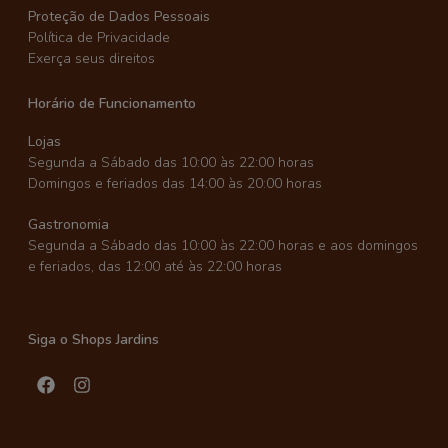
Proteção de Dados Pessoais
Política de Privacidade
Exerça seus direitos
Horário de Funcionamento
Lojas
Segunda a Sábado das 10:00 às 22:00 horas
Domingos e feriados das 14:00 às 20:00 horas
Gastronomia
Segunda a Sábado das 10:00 às 22:00 horas e aos domingos
e feriados, das 12:00 até às 22:00 horas
Siga o Shops Jardins