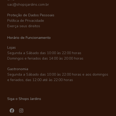
sac@shopsjardins.com.br
Proteção de Dados Pessoais
Política de Privacidade
Exerça seus direitos
Horário de Funcionamento
Lojas
Segunda a Sábado das 10:00 às 22:00 horas
Domingos e feriados das 14:00 às 20:00 horas
Gastronomia
Segunda a Sábado das 10:00 às 22:00 horas e aos domingos
e feriados, das 12:00 até às 22:00 horas
Siga o Shops Jardins