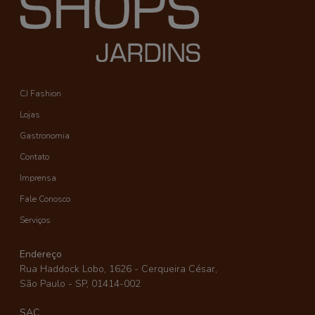
CJ Fashion
Lojas
Gastronomia
Contato
Imprensa
Fale Conosco
Serviços
Endereço
Rua Haddock Lobo, 1626 - Cerqueira César,
São Paulo - SP, 01414-002
SAC