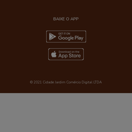
BAIXE O APP
© 2021 Cidade Jardim Comércio Digital LTDA