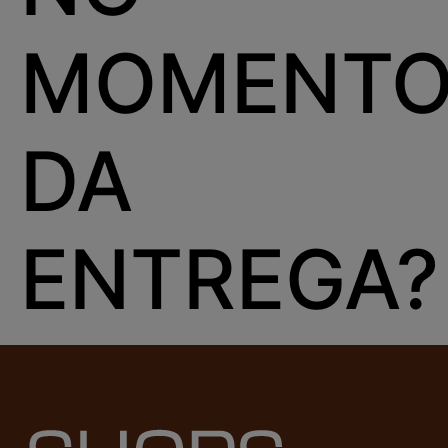
MOMENT
DA
ENTREGA?