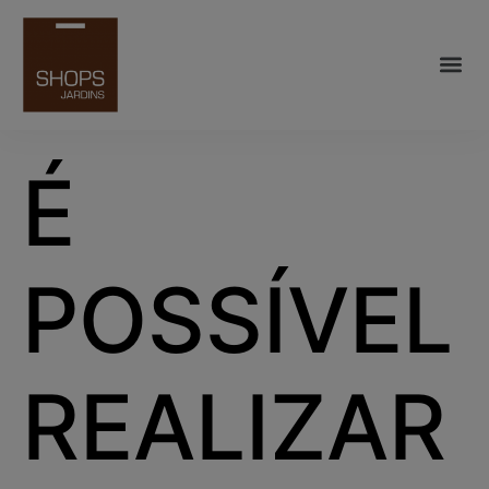
É
POSSÍVEL
REALIZAR