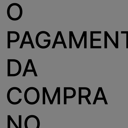
O
PAGAMEN
DA
COMPRA
NO